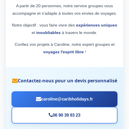
A partir de 20 personnes, notre service groupes vous
accompagne et s'adapte à toutes vos envies de voyages.
Notre objectif : vous faire vivre des
expériences uniques
et
inoubliables
à travers le monde.
Confiez vos projets à Caroline, notre expert groupes et
voyagez l'esprit libre
!
Contactez-nous pour un devis personnalisé
caroline@caribholidays.fr
06 90 39 93 23