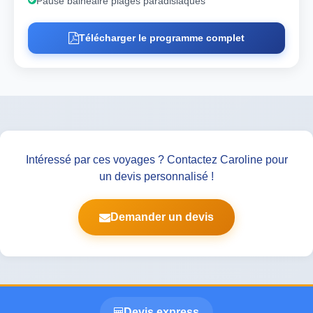
Pause balnéaire plages paradisiaques
Télécharger le programme complet
Intéressé par ces voyages ? Contactez Caroline pour
un devis personnalisé !
Demander un devis
Devis express