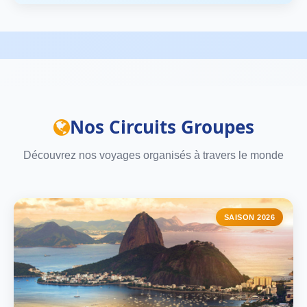
Nos Circuits Groupes
Découvrez nos voyages organisés à travers le monde
SAISON 2026