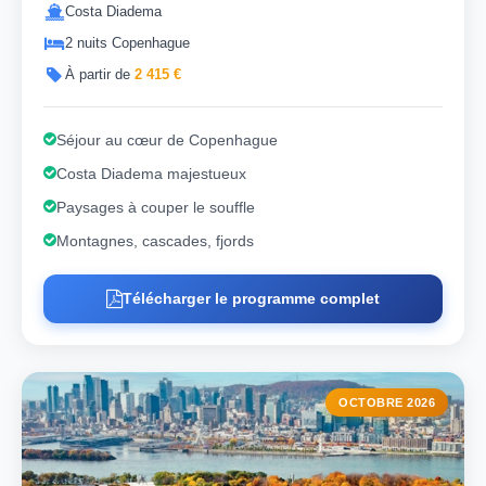
Costa Diadema
2 nuits Copenhague
À partir de
2 415 €
Séjour au cœur de Copenhague
Costa Diadema majestueux
Paysages à couper le souffle
Montagnes, cascades, fjords
Télécharger le programme complet
OCTOBRE 2026