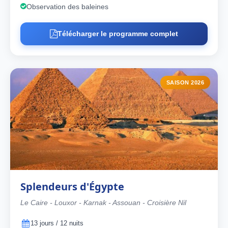
Observation des baleines
Télécharger le programme complet
SAISON 2026
Splendeurs d'Égypte
Le Caire - Louxor - Karnak - Assouan - Croisière Nil
13 jours / 12 nuits