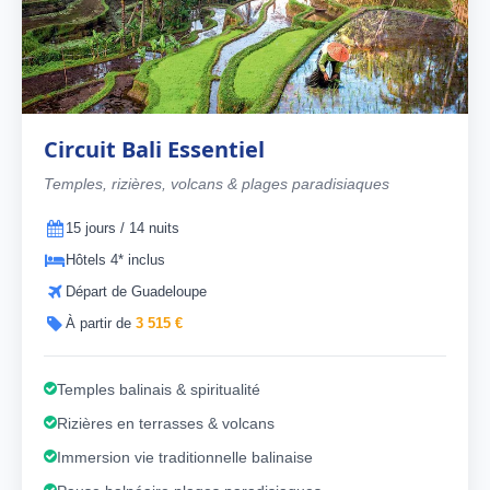
Circuit Bali Essentiel
Temples, rizières, volcans & plages paradisiaques
15 jours / 14 nuits
Hôtels 4* inclus
Départ de Guadeloupe
À partir de
3 515 €
Temples balinais & spiritualité
Rizières en terrasses & volcans
Immersion vie traditionnelle balinaise