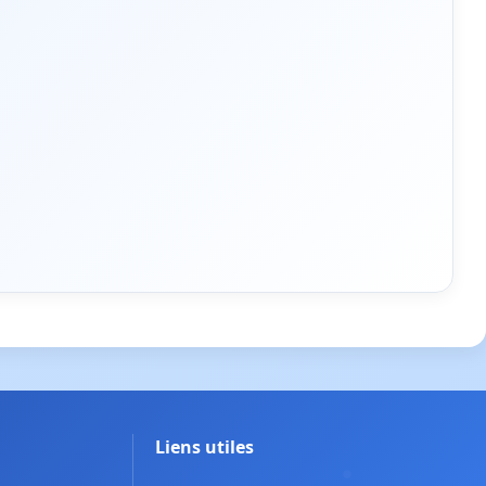
Liens utiles