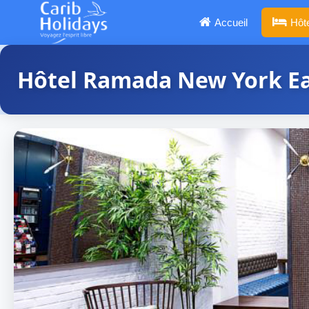
Accueil
Hôt
Hôtel Ramada New York E