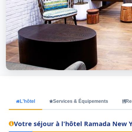
L'hôtel
Services & Équipements
Re
Votre séjour à l'hôtel Ramada New Y